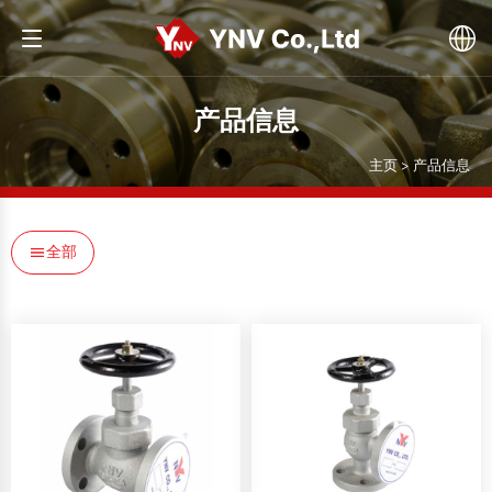
产品信息
主页 > 产品信息
全部