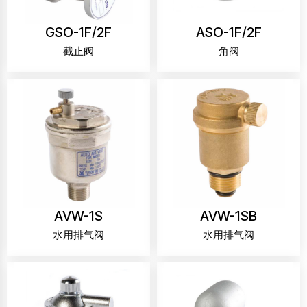
GSO-1F/2F
ASO-1F/2F
截止阀
角阀
AVW-1S
AVW-1SB
水用排气阀
水用排气阀