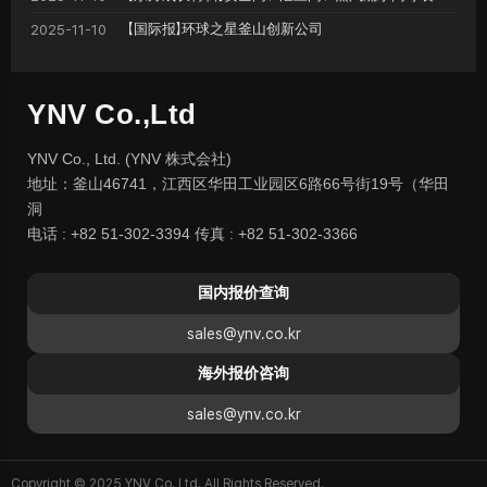
【国际报】环球之星釜山创新公司
2025-11-10
YNV Co.,Ltd
YNV Co., Ltd. (YNV 株式会社)
地址：釜山46741，江西区华田工业园区6路66号街19号（华田
洞
电话 : +82 51-302-3394 传真 : +82 51-302-3366
国内报价查询
sales@ynv.co.kr
海外报价咨询
sales@ynv.co.kr
Copyright © 2025 YNV Co.,Ltd. All Rights Reserved.